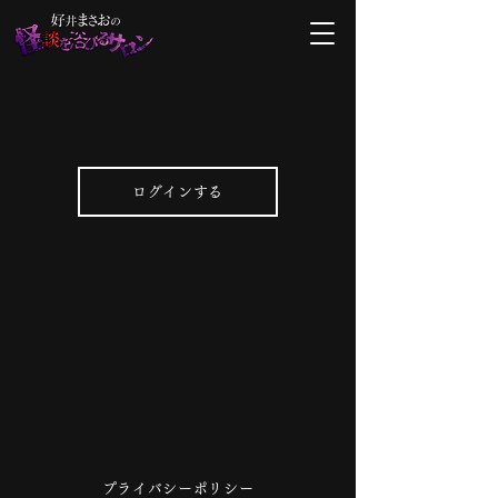
ログインする
プライバシーポリシー